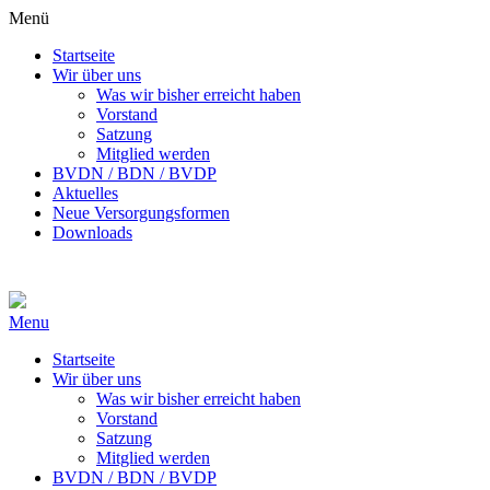
Menü
Startseite
Wir über uns
Was wir bisher erreicht haben
Vorstand
Satzung
Mitglied werden
BVDN / BDN / BVDP
Aktuelles
Neue Versorgungsformen
Downloads
Menu
Startseite
Wir über uns
Was wir bisher erreicht haben
Vorstand
Satzung
Mitglied werden
BVDN / BDN / BVDP