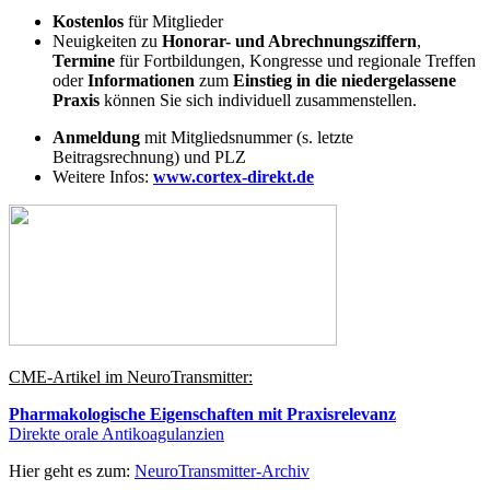
Kostenlos
für Mitglieder
Neuigkeiten zu
Honorar- und Abrechnungsziffern
,
Termine
für Fortbildungen, Kongresse und regionale Treffen
oder
Informationen
zum
Einstieg in die niedergelassene
Praxis
können Sie sich individuell zusammenstellen.
Anmeldung
mit Mitgliedsnummer (s. letzte
Beitragsrechnung) und PLZ
Weitere Infos:
www.cortex-direkt.de
CME-Artikel im NeuroTransmitter:
Pharmakologische Eigenschaften mit Praxisrelevanz
Direkte orale Antikoagulanzien
Hier geht es zum:
NeuroTransmitter-Archiv