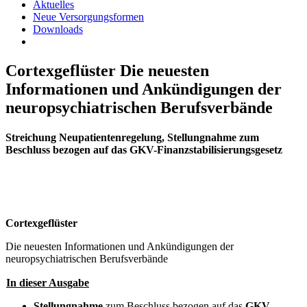
Aktuelles
Neue Versorgungsformen
Downloads
Cortexgeflüster Die neuesten
Informationen und Ankündigungen der
neuropsychiatrischen Berufsverbände
Streichung Neupatientenregelung, Stellungnahme zum
Beschluss bezogen auf das GKV-Finanzstabilisierungsgesetz
Cortexgeflüster
Die neuesten Informationen und Ankündigungen der
neuropsychiatrischen Berufsverbände
In dieser Ausgabe
Stellungnahme
zum Beschluss bezogen auf das
GKV-