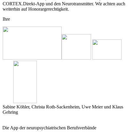
CORTEX.Direkt-App und den Neurotransmitter. Wir achten auch
weiterhin auf Honorargerechtigkeit.
Ihre
Sabine Köhler, Christa Roth-Sackenheim, Uwe Meier und Klaus
Gehring
Die App der neuropsychiatrischen Berufsverbände