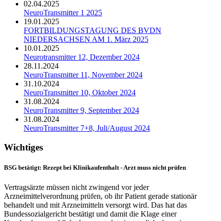
02.04.2025
NeuroTransmitter 1 2025
19.01.2025
FORTBILDUNGSTAGUNG DES BVDN
NIEDERSACHSEN AM 1. März 2025
10.01.2025
Neurotransmitter 12, Dezember 2024
28.11.2024
NeuroTransmitter 11, November 2024
31.10.2024
NeuroTransmitter 10, Oktober 2024
31.08.2024
NeuroTransmitter 9, September 2024
31.08.2024
NeuroTransmitter 7+8, Juli/August 2024
Wichtiges
BSG betätigt: Rezept bei Klinikaufenthalt - Arzt muss nicht prüfen
Vertragsärzte müssen nicht zwingend vor jeder
Arzneimittelverordnung prüfen, ob ihr Patient gerade stationär
behandelt und mit Arzneimitteln versorgt wird. Das hat das
Bundessozialgericht bestätigt und damit die Klage einer