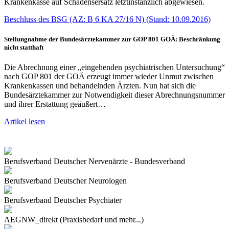
Krankenkasse auf Schadensersatz letztinstanzlich abgewiesen.
Beschluss des BSG (AZ: B 6 KA 27/16 N) (Stand: 10.09.2016)
Stellungnahme der Bundesärztekammer zur GOP 801 GOÄ: Beschränkung
nicht statthaft
Die Abrechnung einer „eingehenden psychiatrischen Untersuchung“
nach GOP 801 der GOÄ erzeugt immer wieder Unmut zwischen
Krankenkassen und behandelnden Ärzten. Nun hat sich die
Bundesärztekammer zur Notwendigkeit dieser Abrechnungsnummer
und ihrer Erstattung geäußert…
Artikel lesen
Berufsverband Deutscher Nervenärzte - Bundesverband
Berufsverband Deutscher Neurologen
Berufsverband Deutscher Psychiater
AEGNW_direkt (Praxisbedarf und mehr...)