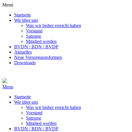
Menü
Startseite
Wir über uns
Was wir bisher erreicht haben
Vorstand
Satzung
Mitglied werden
BVDN / BDN / BVDP
Aktuelles
Neue Versorgungsformen
Downloads
Menu
Startseite
Wir über uns
Was wir bisher erreicht haben
Vorstand
Satzung
Mitglied werden
BVDN / BDN / BVDP