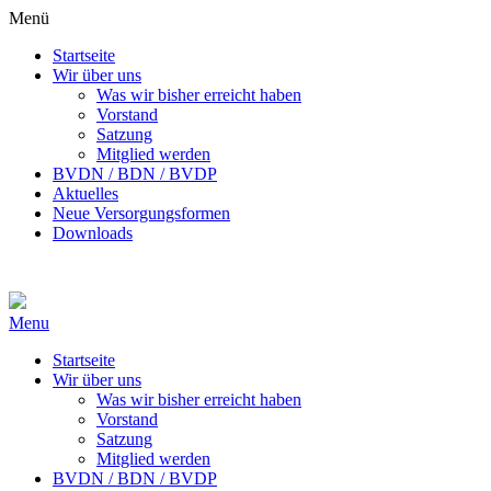
Menü
Startseite
Wir über uns
Was wir bisher erreicht haben
Vorstand
Satzung
Mitglied werden
BVDN / BDN / BVDP
Aktuelles
Neue Versorgungsformen
Downloads
Menu
Startseite
Wir über uns
Was wir bisher erreicht haben
Vorstand
Satzung
Mitglied werden
BVDN / BDN / BVDP