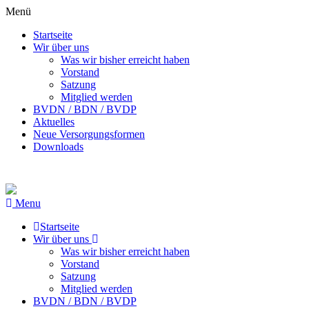
Menü
Startseite
Wir über uns
Was wir bisher erreicht haben
Vorstand
Satzung
Mitglied werden
BVDN / BDN / BVDP
Aktuelles
Neue Versorgungsformen
Downloads
Menu
Startseite
Wir über uns
Was wir bisher erreicht haben
Vorstand
Satzung
Mitglied werden
BVDN / BDN / BVDP