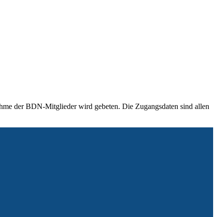
ahme der BDN-Mitglieder wird gebeten. Die Zugangsdaten sind allen