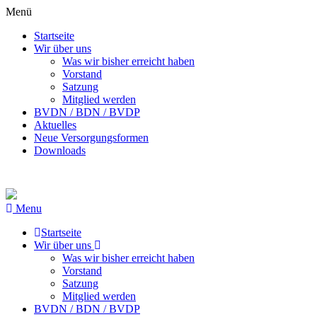
Menü
Startseite
Wir über uns
Was wir bisher erreicht haben
Vorstand
Satzung
Mitglied werden
BVDN / BDN / BVDP
Aktuelles
Neue Versorgungsformen
Downloads
Menu
Startseite
Wir über uns
Was wir bisher erreicht haben
Vorstand
Satzung
Mitglied werden
BVDN / BDN / BVDP