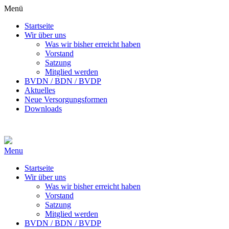
Menü
Startseite
Wir über uns
Was wir bisher erreicht haben
Vorstand
Satzung
Mitglied werden
BVDN / BDN / BVDP
Aktuelles
Neue Versorgungsformen
Downloads
Menu
Startseite
Wir über uns
Was wir bisher erreicht haben
Vorstand
Satzung
Mitglied werden
BVDN / BDN / BVDP